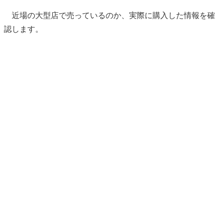
近場の大型店で売っているのか、実際に購入した情報を確
認します。