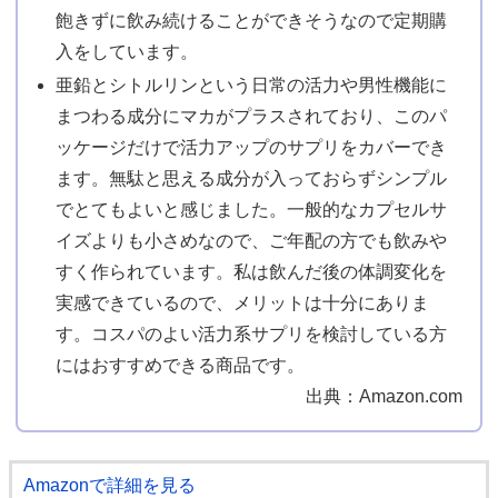
飽きずに飲み続けることができそうなので定期購
入をしています。
亜鉛とシトルリンという日常の活力や男性機能に
まつわる成分にマカがプラスされており、このパ
ッケージだけで活力アップのサプリをカバーでき
ます。無駄と思える成分が入っておらずシンプル
でとてもよいと感じました。一般的なカプセルサ
イズよりも小さめなので、ご年配の方でも飲みや
すく作られています。私は飲んだ後の体調変化を
実感できているので、メリットは十分にありま
す。コスパのよい活力系サプリを検討している方
にはおすすめできる商品です。
出典：Amazon.com
Amazonで詳細を見る