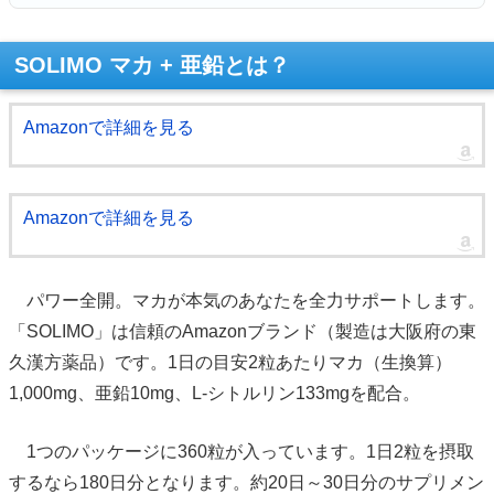
SOLIMO マカ + 亜鉛とは？
Amazonで詳細を見る
Amazonで詳細を見る
パワー全開。マカが本気のあなたを全力サポートします。
「SOLIMO」は信頼のAmazonブランド（製造は大阪府の東
久漢方薬品）です。1日の目安2粒あたりマカ（生換算）
1,000mg、亜鉛10mg、L-シトルリン133mgを配合。
1つのパッケージに360粒が入っています。1日2粒を摂取
するなら180日分となります。約20日～30日分のサプリメン