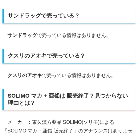
サンドラッグで売っている？
サンドラッグ
で売っている情報はありません。
クスリのアオキで売っている？
クスリのアオキ
で売っている情報はありません。
SOLIMO マカ + 亜鉛は 販売終了？見つからない
理由とは？
メーカー：東久漢方薬品 SOLIMO(ソリモ)による
「SOLIMO マカ + 亜鉛 販売終了」のアナウンスはありませ