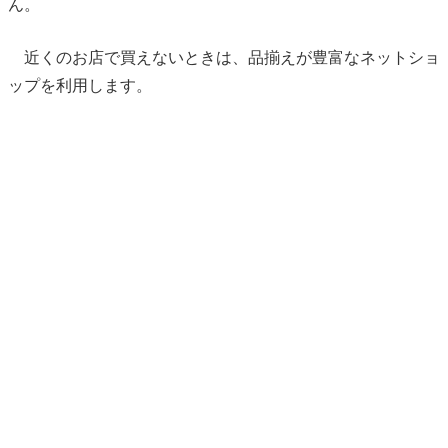
ん。
近くのお店で買えないときは、品揃えが豊富なネットショ
ップを利用します。