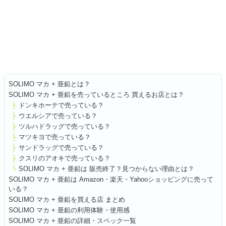
SOLIMO マカ + 亜鉛とは？
SOLIMO マカ + 亜鉛を売っているところ 買えるお店とは？
ドンキホーテで売っている？
ウエルシアで売っている？
ツルハドラッグで売っている？
マツキヨで売っている？
サンドラッグで売っている？
クスリのアオキで売っている？
SOLIMO マカ + 亜鉛は 販売終了？見つからない理由とは？
SOLIMO マカ + 亜鉛は Amazon・楽天・Yahooショッピングに売って
いる？
SOLIMO マカ + 亜鉛を買える店 まとめ
SOLIMO マカ + 亜鉛の利用体験・使用感
SOLIMO マカ + 亜鉛の詳細・スペック一覧