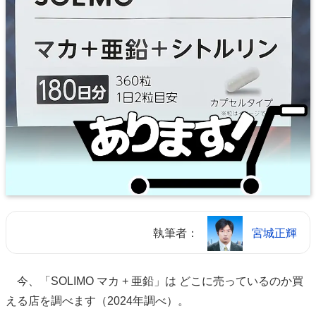
執筆者：
宮城正輝
今、「SOLIMO マカ + 亜鉛」は どこに売っているのか買
える店を調べます（2024年調べ）。