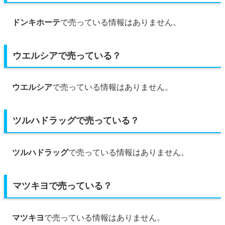
ドンキホーテ
で売っている情報はありません。
ウエルシアで売っている？
ウエルシア
で売っている情報はありません。
ツルハドラッグで売っている？
ツルハドラッグ
で売っている情報はありません。
マツキヨで売っている？
マツキヨ
で売っている情報はありません。