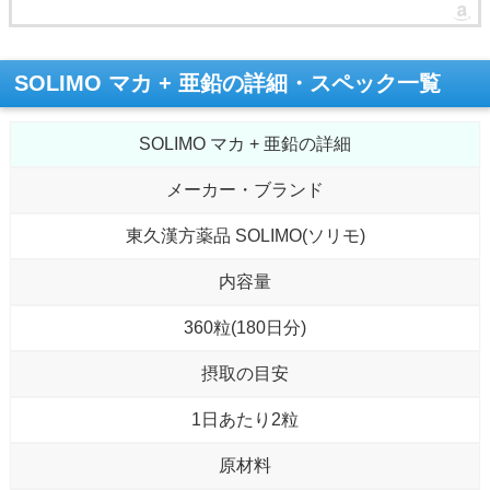
SOLIMO マカ + 亜鉛の詳細・スペック一覧
SOLIMO マカ + 亜鉛の詳細
メーカー・ブランド
東久漢方薬品 SOLIMO(ソリモ)
内容量
360粒(180日分)
摂取の目安
1日あたり2粒
原材料