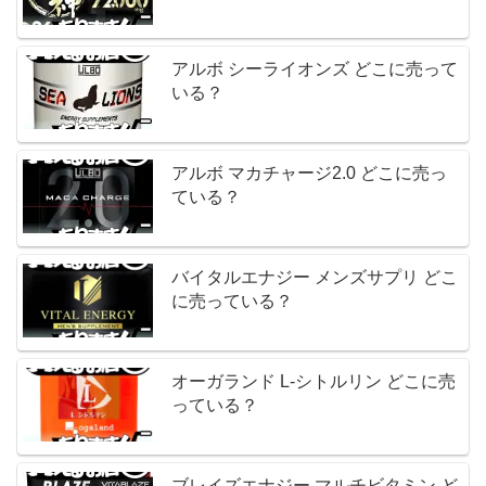
アルボ シーライオンズ どこに売って
いる？
アルボ マカチャージ2.0 どこに売っ
ている？
バイタルエナジー メンズサプリ どこ
に売っている？
オーガランド L-シトルリン どこに売
っている？
ブレイズエナジー マルチビタミン ど