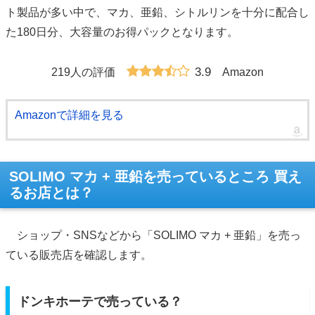
ト製品が多い中で、マカ、亜鉛、シトルリンを十分に配合し
た180日分、大容量のお得パックとなります。
3.9
219人の評価
Amazon
Amazonで詳細を見る
SOLIMO マカ + 亜鉛を売っているところ 買え
るお店とは？
ショップ・SNSなどから「SOLIMO マカ + 亜鉛」を売っ
ている販売店を確認します。
ドンキホーテで売っている？