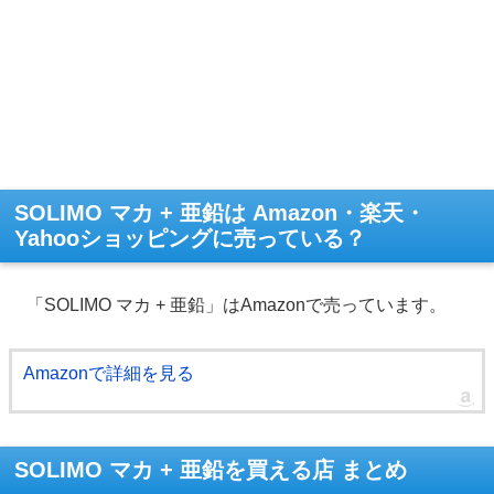
SOLIMO マカ + 亜鉛は Amazon・楽天・
Yahooショッピングに売っている？
「SOLIMO マカ + 亜鉛」はAmazonで売っています。
Amazonで詳細を見る
SOLIMO マカ + 亜鉛を買える店 まとめ