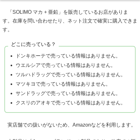
「SOLIMO マカ + 亜鉛」を販売しているお店がありま
す。在庫を問い合わせたり、ネット注文で確実に購入できま
す。
どこに売っている？
ドンキホーテで売っている情報はありません。
ウエルシアで売っている情報はありません。
ツルハドラッグで売っている情報はありません。
マツキヨで売っている情報はありません。
サンドラッグで売っている情報はありません。
クスリのアオキで売っている情報はありません。
実店舗での扱いがないため、Amazonなどを利用します。