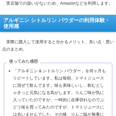
実店舗での扱いがないため、Amazonなどを利用します。
アルギニン シトルリン パウダーの利用体験・
使用感
実際に購入して使用すると分かるメリット、良い点・悪い
点のまとめ。
使ってみた感想
「アルギニン & シトルリン パウダー」を何ヶ月も
リピートしています。私は毎朝、トマトジュース
に混ぜて飲んでます。味も美味しいし、飲むとし
ゃきっと元気になる気がします。りんご味が気に
入っていたのですが、一時的に在庫切れなのでぶ
どう味を買ってみたのですが、トマトジュースに
は合いませんでした。その後、りんご味が無事に