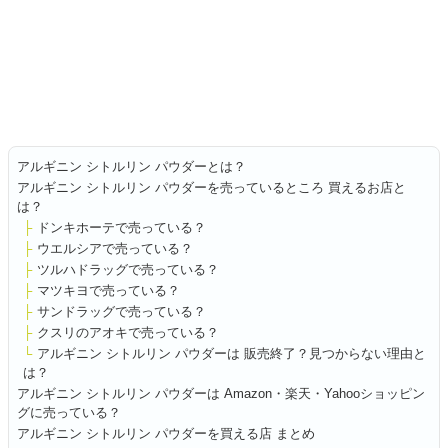
アルギニン シトルリン パウダーとは？
アルギニン シトルリン パウダーを売っているところ 買えるお店と
は？
ドンキホーテで売っている？
ウエルシアで売っている？
ツルハドラッグで売っている？
マツキヨで売っている？
サンドラッグで売っている？
クスリのアオキで売っている？
アルギニン シトルリン パウダーは 販売終了？見つからない理由と
は？
アルギニン シトルリン パウダーは Amazon・楽天・Yahooショッピン
グに売っている？
アルギニン シトルリン パウダーを買える店 まとめ