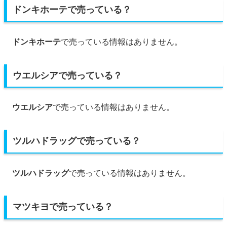
ドンキホーテで売っている？
ドンキホーテ
で売っている情報はありません。
ウエルシアで売っている？
ウエルシア
で売っている情報はありません。
ツルハドラッグで売っている？
ツルハドラッグ
で売っている情報はありません。
マツキヨで売っている？