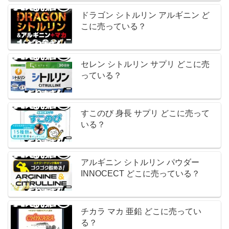
ドラゴン シトルリン アルギニン ど
こに売っている？
セレン シトルリン サプリ どこに売
っている？
すこのび 身長 サプリ どこに売って
いる？
アルギニン シトルリン パウダー
INNOCECT どこに売っている？
チカラ マカ 亜鉛 どこに売ってい
る？