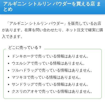
アルギニン シトルリン パウダーを買える店 ま
とめ
「アルギニン シトルリン パウダー」を販売しているお店
があります。在庫を問い合わせたり、ネット注文で確実に購
入できます。
どこに売っている？
ドンキホーテで売っている情報はありません。
ウエルシアで売っている情報はありません。
ツルハドラッグで売っている情報はありません。
マツキヨで売っている情報はありません。
サンドラッグで売っている情報はありません。
クスリのアオキで売っている情報はありません。