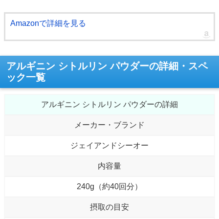
Amazonで詳細を見る
アルギニン シトルリン パウダーの詳細・スペ
ック一覧
アルギニン シトルリン パウダーの詳細
メーカー・ブランド
ジェイアンドシーオー
内容量
240g（約40回分）
摂取の目安