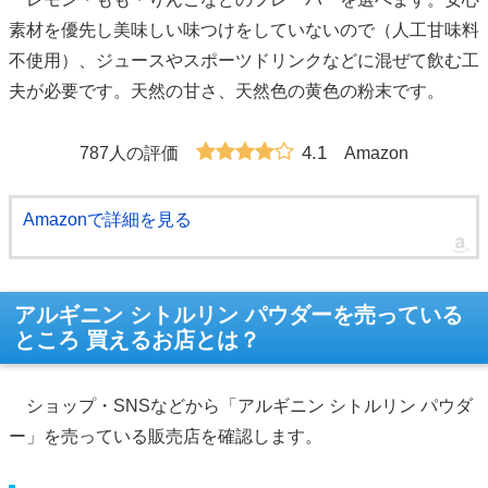
素材を優先し美味しい味つけをしていないので（人工甘味料
不使用）、ジュースやスポーツドリンクなどに混ぜて飲む工
夫が必要です。天然の甘さ、天然色の黄色の粉末です。
4.1
787人の評価
Amazon
Amazonで詳細を見る
アルギニン シトルリン パウダーを売っている
ところ 買えるお店とは？
ショップ・SNSなどから「アルギニン シトルリン パウダ
ー」を売っている販売店を確認します。