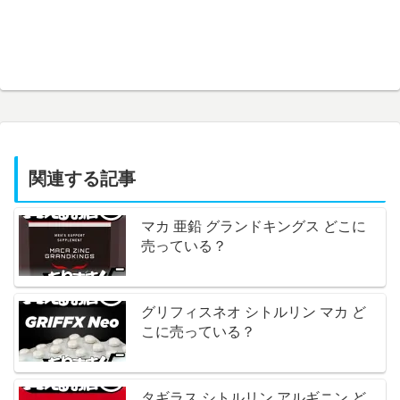
関連する記事
マカ 亜鉛 グランドキングス どこに
売っている？
グリフィスネオ シトルリン マカ ど
こに売っている？
タギラス シトルリン アルギニン ど