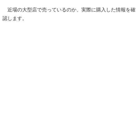
近場の大型店で売っているのか、実際に購入した情報を確
認します。