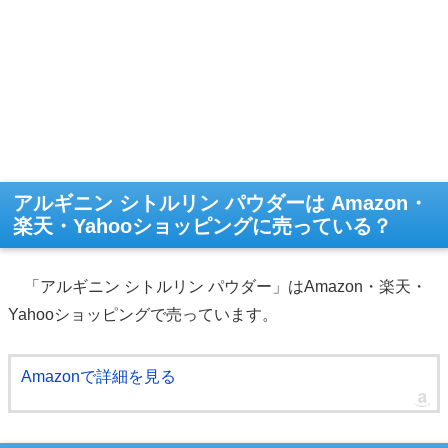
アルギニン シトルリン パウダーは Amazon・
楽天・Yahooショッピングに売っている？
「アルギニン シトルリン パウダー」はAmazon・楽天・
Yahooショッピングで売っています。
Amazonで詳細を見る