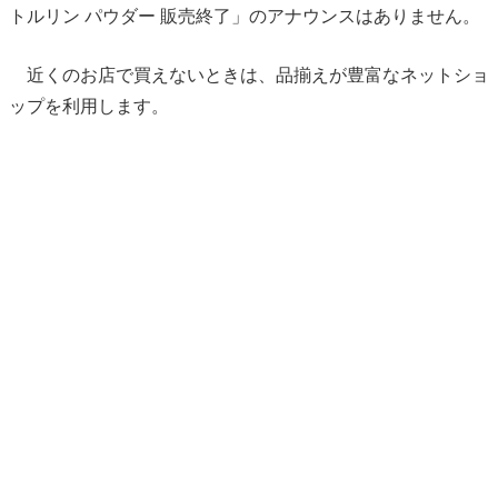
トルリン パウダー 販売終了」のアナウンスはありません。
近くのお店で買えないときは、品揃えが豊富なネットショ
ップを利用します。