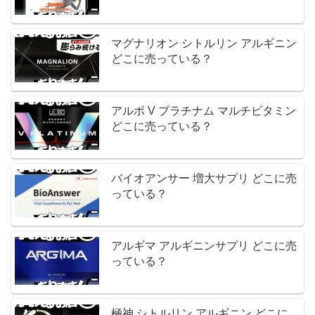
マグナリオン シトルリン アルギニン
どこに売っている？
アルボ V プラチナム マルチビタミン
どこに売っている？
バイオアンサー 増大サプリ どこに売
っている？
アルギマ アルギニンサプリ どこに売
っている？
極神 シトルリン アルギニン どこに