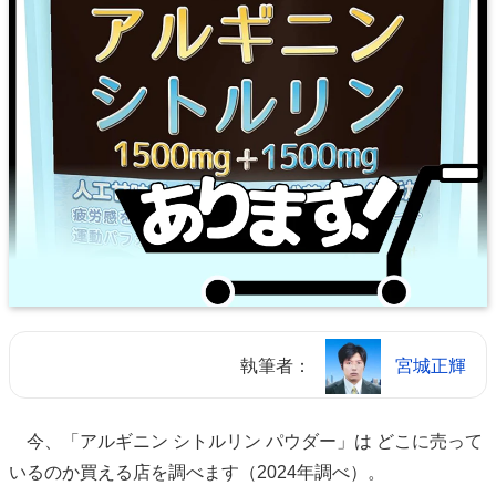
執筆者：
宮城正輝
今、「アルギニン シトルリン パウダー」は どこに売って
いるのか買える店を調べます（2024年調べ）。