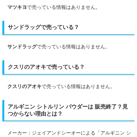
マツキヨ
で売っている情報はありません。
サンドラッグで売っている？
サンドラッグ
で売っている情報はありません。
クスリのアオキで売っている？
クスリのアオキ
で売っている情報はありません。
アルギニン シトルリン パウダーは 販売終了？見
つからない理由とは？
メーカー：ジェイアンドシーオーによる「アルギニン シ